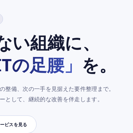
いない組織に、
ITの足腰」
を。
の整備、次の一手を見据えた要件整理まで。
ーとして、継続的な改善を伴走します。
ービスを見る