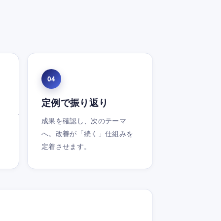
04
定例で振り返り
成果を確認し、次のテーマ
へ。改善が「続く」仕組みを
定着させます。