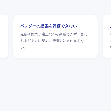
ベンダーの提案を評価できない
見積や提案が適正なのか判断できず、言わ
れるがままに契約。費用対効果が見えな
い。