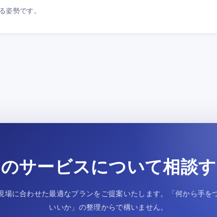
る姿勢です。
このサービスについて相談す
現場に合わせた最適なプランをご提案いたします。「何から手を
いいか」の整理からで構いません。