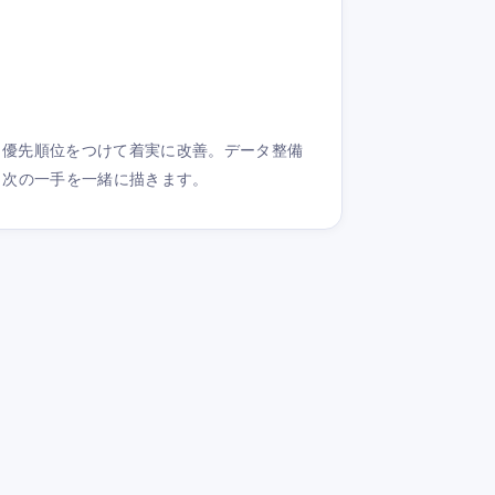
、優先順位をつけて着実に改善。データ整備
、次の一手を一緒に描きます。