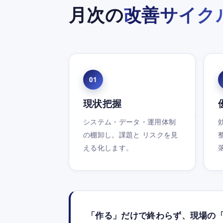
月次の
改善サイク
01
現状把握
システム・データ・運用体制
の棚卸し。課題と リスクを見
える化します。
「作る」だけで終わらず、現場の