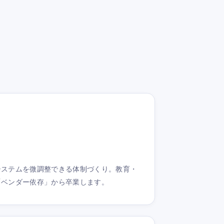
システムを微調整できる体制づくり。教育・
「ベンダー依存」から卒業します。