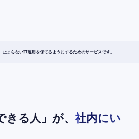
、止まらないIT運用を保てるようにするためのサービスです。
談できる人」が、
社内にい