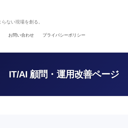
、止まらない現場を創る。
お問い合わせ
プライバシーポリシー
IT/AI 顧問・運用改善ページ