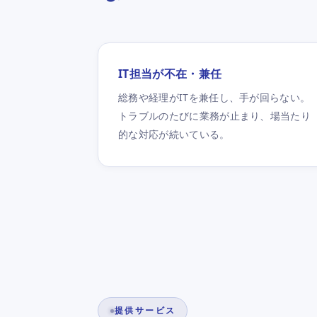
IT担当が不在・兼任
総務や経理がITを兼任し、手が回らない。
トラブルのたびに業務が止まり、場当たり
的な対応が続いている。
提供サービス