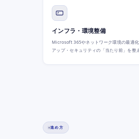
インフラ・環境整備
Microsoft 365やネットワーク環境の
アップ・セキュリティの「当たり前」を整
進め方